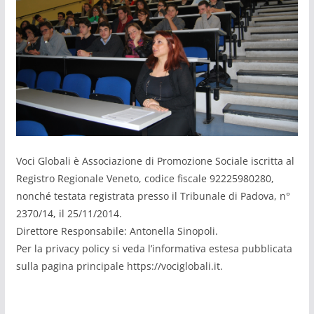
Voci Globali è Associazione di Promozione Sociale iscritta al
Registro Regionale Veneto, codice fiscale 92225980280,
nonché testata registrata presso il Tribunale di Padova, n°
2370/14, il 25/11/2014.
Direttore Responsabile: Antonella Sinopoli.
Per la privacy policy si veda l’informativa estesa pubblicata
sulla pagina principale https://vociglobali.it.