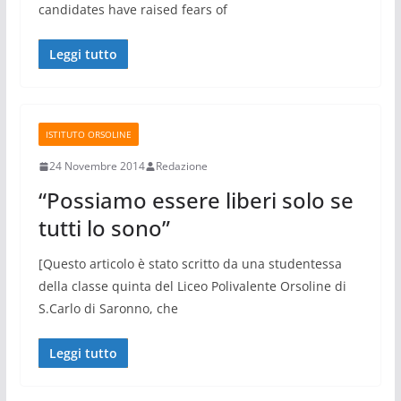
candidates have raised fears of
Leggi tutto
ISTITUTO ORSOLINE
24 Novembre 2014
Redazione
“Possiamo essere liberi solo se
tutti lo sono”
[Questo articolo è stato scritto da una studentessa
della classe quinta del Liceo Polivalente Orsoline di
S.Carlo di Saronno, che
Leggi tutto