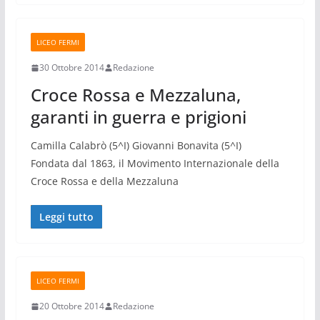
LICEO FERMI
30 Ottobre 2014
Redazione
Croce Rossa e Mezzaluna,
garanti in guerra e prigioni
Camilla Calabrò (5^I) Giovanni Bonavita (5^I)
Fondata dal 1863, il Movimento Internazionale della
Croce Rossa e della Mezzaluna
Leggi tutto
LICEO FERMI
20 Ottobre 2014
Redazione