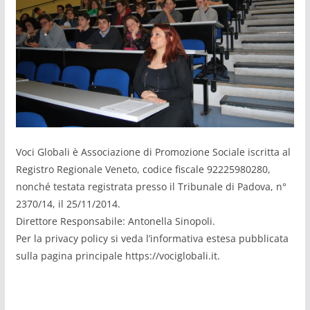
Voci Globali è Associazione di Promozione Sociale iscritta al
Registro Regionale Veneto, codice fiscale 92225980280,
nonché testata registrata presso il Tribunale di Padova, n°
2370/14, il 25/11/2014.
Direttore Responsabile: Antonella Sinopoli.
Per la privacy policy si veda l’informativa estesa pubblicata
sulla pagina principale https://vociglobali.it.