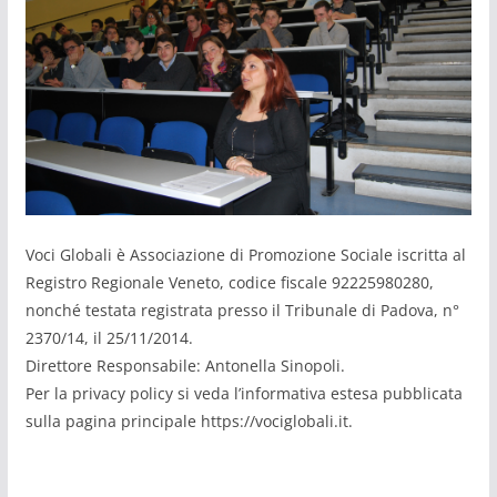
Voci Globali è Associazione di Promozione Sociale iscritta al
Registro Regionale Veneto, codice fiscale 92225980280,
nonché testata registrata presso il Tribunale di Padova, n°
2370/14, il 25/11/2014.
Direttore Responsabile: Antonella Sinopoli.
Per la privacy policy si veda l’informativa estesa pubblicata
sulla pagina principale https://vociglobali.it.