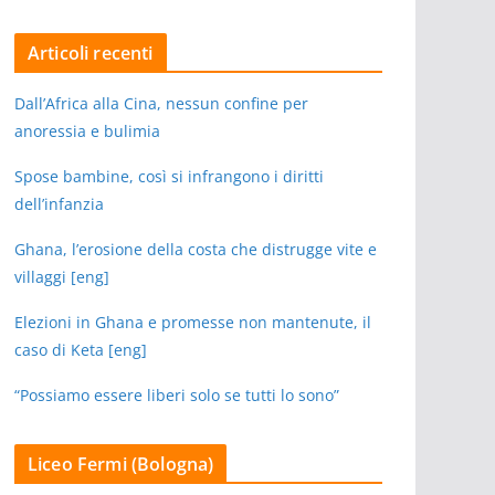
Articoli recenti
Dall’Africa alla Cina, nessun confine per
anoressia e bulimia
Spose bambine, così si infrangono i diritti
dell’infanzia
Ghana, l’erosione della costa che distrugge vite e
villaggi [eng]
Elezioni in Ghana e promesse non mantenute, il
caso di Keta [eng]
“Possiamo essere liberi solo se tutti lo sono”
Liceo Fermi (Bologna)