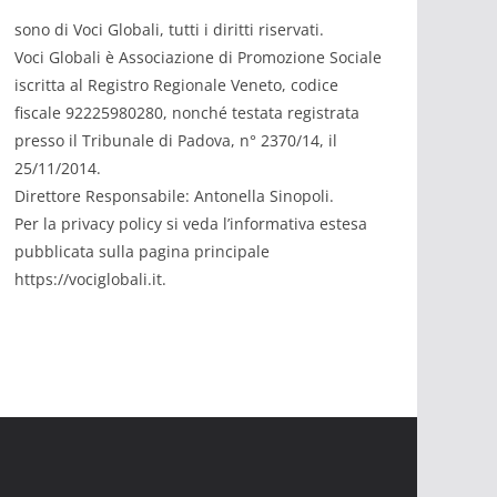
sono di Voci Globali, tutti i diritti riservati.
Voci Globali è Associazione di Promozione Sociale
iscritta al Registro Regionale Veneto, codice
fiscale 92225980280, nonché testata registrata
presso il Tribunale di Padova, n° 2370/14, il
25/11/2014.
Direttore Responsabile: Antonella Sinopoli.
Per la privacy policy si veda l’informativa estesa
pubblicata sulla pagina principale
https://vociglobali.it.