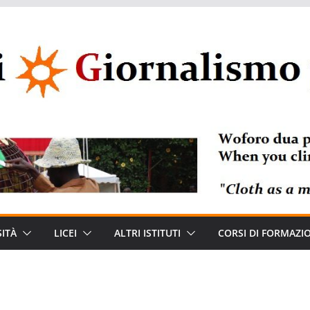
ITÀ
LICEI
ALTRI ISTITUTI
CORSI DI FORMAZI