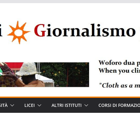
ITÀ
LICEI
ALTRI ISTITUTI
CORSI DI FORMAZI