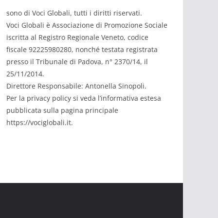
sono di Voci Globali, tutti i diritti riservati.
Voci Globali è Associazione di Promozione Sociale
iscritta al Registro Regionale Veneto, codice
fiscale 92225980280, nonché testata registrata
presso il Tribunale di Padova, n° 2370/14, il
25/11/2014.
Direttore Responsabile: Antonella Sinopoli.
Per la privacy policy si veda l’informativa estesa
pubblicata sulla pagina principale
https://vociglobali.it.