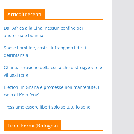
Articoli recenti
Dall’Africa alla Cina, nessun confine per
anoressia e bulimia
Spose bambine, così si infrangono i diritti
dell’infanzia
Ghana, l’erosione della costa che distrugge vite e
villaggi [eng]
Elezioni in Ghana e promesse non mantenute, il
caso di Keta [eng]
“Possiamo essere liberi solo se tutti lo sono”
Liceo Fermi (Bologna)